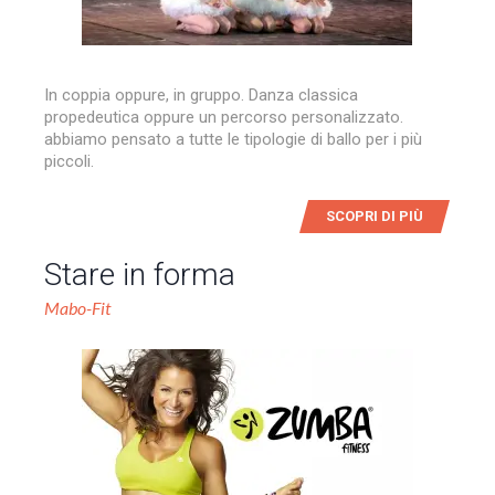
In coppia oppure, in gruppo. Danza classica
propedeutica oppure un percorso personalizzato.
abbiamo pensato a tutte le tipologie di ballo per i più
piccoli.
SCOPRI DI PIÙ
Stare in forma
Mabo-Fit