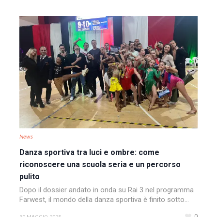
News
Danza sportiva tra luci e ombre: come
riconoscere una scuola seria e un percorso
pulito
Dopo il dossier andato in onda su Rai 3 nel programma
Farwest, il mondo della danza sportiva è finito sotto...
0