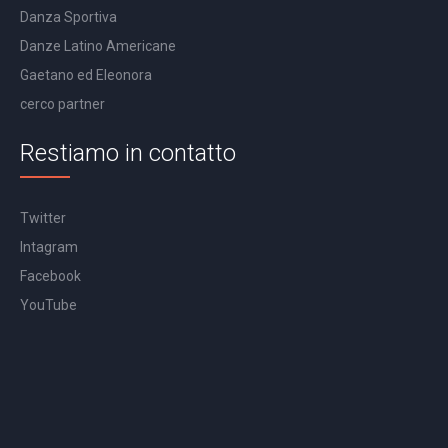
Danza Sportiva
Danze Latino Americane
Gaetano ed Eleonora
cerco partner
Restiamo in contatto
Twitter
Intagram
Facebook
YouTube