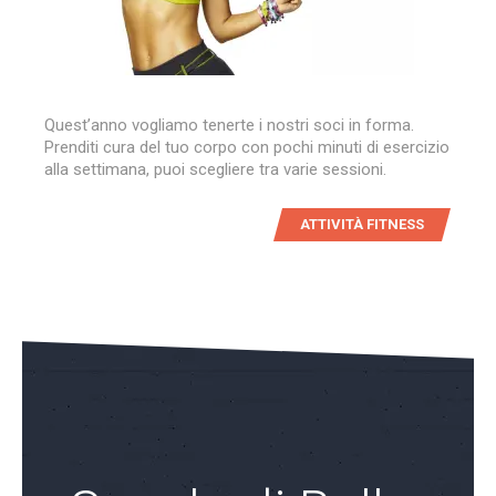
Quest’anno vogliamo tenerte i nostri soci in forma.
Prenditi cura del tuo corpo con pochi minuti di esercizio
alla settimana, puoi scegliere tra varie sessioni.
ATTIVITÀ FITNESS