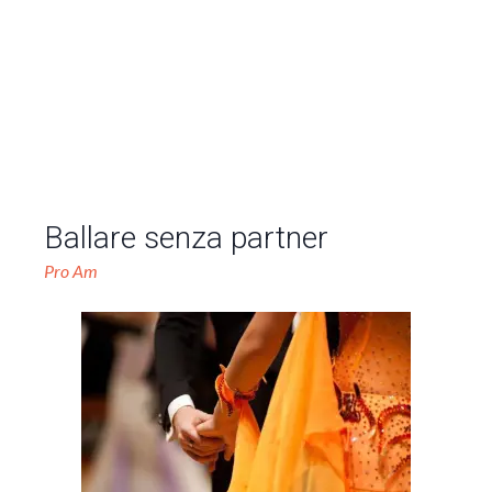
Ballare senza partner
Pro Am