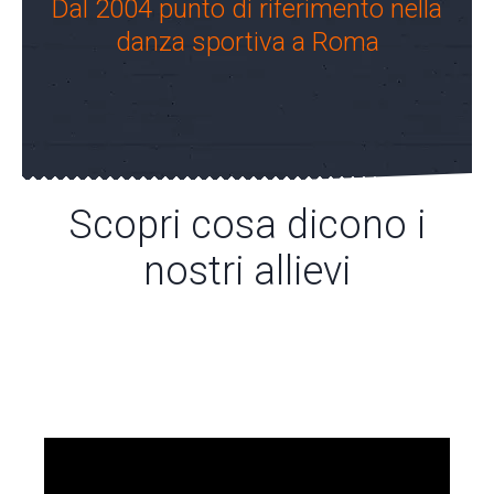
Dal 2004 punto di riferimento nella
danza sportiva a Roma
Scopri cosa dicono i
nostri allievi