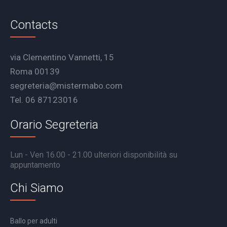
Contacts
via Clementino Vannetti, 15
Roma 00139
segreteria@mistermabo.com
Tel. 06 87123016
Orario Segreteria
Lun - Ven 16.00 - 21.00 ulteriori disponibilità su
appuntamento
Chi Siamo
Ballo per adulti