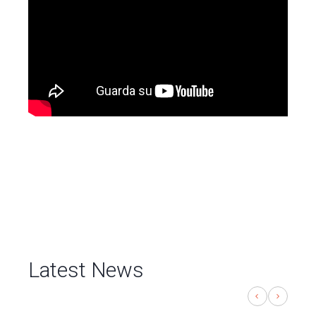
Latest News