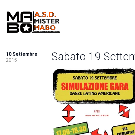
Sabato 19 Sette
10 Settembre
2015