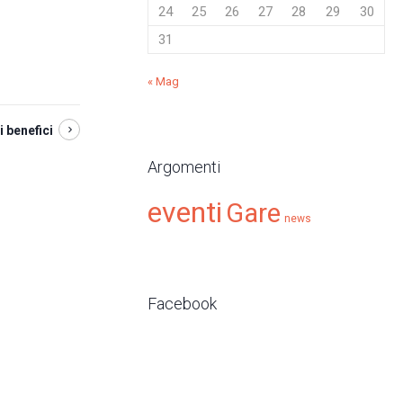
24
25
26
27
28
29
30
31
« Mag
i benefici
Argomenti
eventi
Gare
news
Facebook