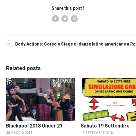
Share this post?
Body Actions: Corso e Stage di danze latino americane a R
Related posts
Blackpool 2018 Under 21
Sabato 19 Settembre
30 MAGGIO 2018
10 SETTEMBRE 2015