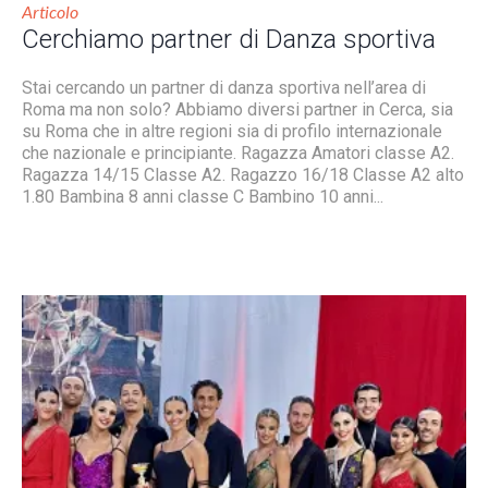
Articolo
Cerchiamo partner di Danza sportiva
Stai cercando un partner di danza sportiva nell’area di
Roma ma non solo? Abbiamo diversi partner in Cerca, sia
su Roma che in altre regioni sia di profilo internazionale
che nazionale e principiante. Ragazza Amatori classe A2.
Ragazza 14/15 Classe A2. Ragazzo 16/18 Classe A2 alto
1.80 Bambina 8 anni classe C Bambino 10 anni...