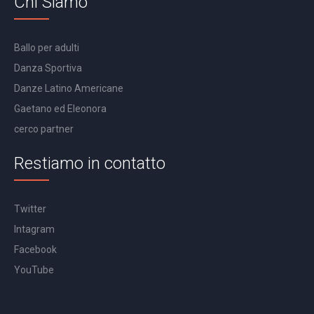
Chi Siamo
Ballo per adulti
Danza Sportiva
Danze Latino Americane
Gaetano ed Eleonora
cerco partner
Restiamo in contatto
Twitter
Intagram
Facebook
YouTube