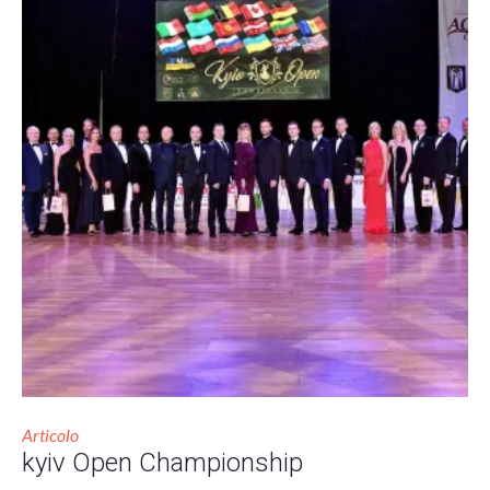
Articolo
kyiv Open Championship