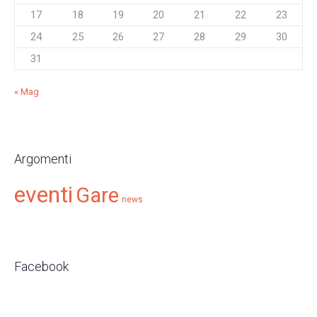
17
18
19
20
21
22
23
24
25
26
27
28
29
30
31
« Mag
Argomenti
eventi
Gare
news
Facebook