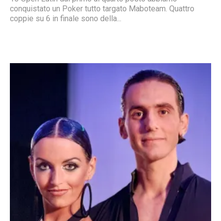
conquistato un Poker tutto targato Maboteam. Quattro
coppie su 6 in finale sono della...