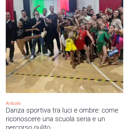
Articolo
Danza sportiva tra luci e ombre: come
riconoscere una scuola seria e un
percorso pulito