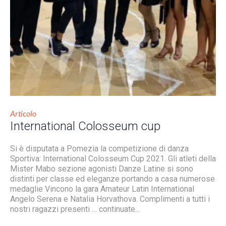
Articolo
International Colosseum cup
Si è disputata a Pomezia la competizione di danza
Sportiva: International Colosseum Cup 2021. Gli atleti della
Mister Mabo sezione agonisti Danze Latine si sono
distinti per classe ed eleganze portando a casa numerose
medaglie Vincono la gara Amateur Latin International
Angelo Serena e Natalia Horvathova. Complimenti a tutti i
nostri ragazzi presenti … continuate...