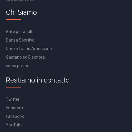
Chi Siamo
Ballo per adulti
Danza Sportiva
Danze Latino Americane
Gaetano ed Eleonora
cerco partner
Restiamo in contatto
Twitter
Intagram
Facebook
YouTube