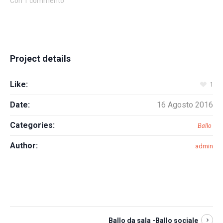
Con 1 commento
Project details
Like:
1
Date:
16 Agosto 2016
Categories:
Ballo
Author:
admin
Ballo da sala -Ballo sociale