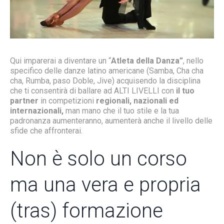
Qui imparerai a diventare un “
Atleta della Danza”
, nello
specifico delle danze latino americane (Samba, Cha cha
cha, Rumba, paso Doble, Jive) acquisendo la disciplina
che ti consentirà di ballare ad ALTI LIVELLI con
il tuo
partner
in competizioni
regionali, nazionali ed
internazionali,
man mano che il tuo stile e la tua
padronanza aumenteranno, aumenterà anche il livello delle
sfide che affronterai.
Non è solo un corso
ma una vera e propria
(tras) formazione