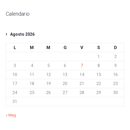
Calendario
Agosto 2026
L
M
M
G
V
S
D
1
2
3
4
5
6
7
8
9
10
11
12
13
14
15
16
17
18
19
20
21
22
23
24
25
26
27
28
29
30
31
« Mag