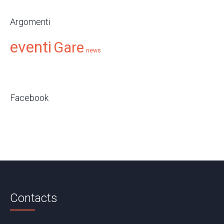
Argomenti
eventi
Gare
news
Facebook
Contacts