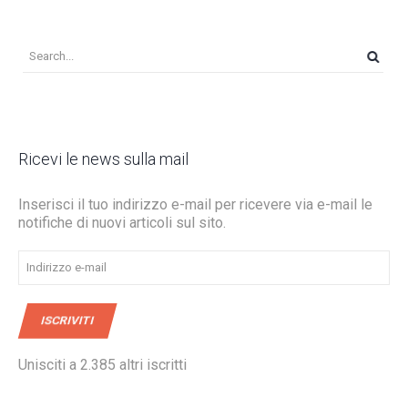
Ricevi le news sulla mail
Inserisci il tuo indirizzo e-mail per ricevere via e-mail le
notifiche di nuovi articoli sul sito.
Indirizzo
e-
mail
ISCRIVITI
Unisciti a 2.385 altri iscritti