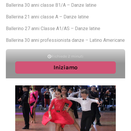
Ballerina 30 anni classe B1/A – Danze latine
Ballerina 21 anni classe A – Danze latine
Ballerino 27 anni Classe A1/AS – Danze latine
Ballerina 30 anni professionista danze – Latino Americane