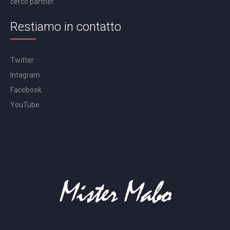
cerco partner
Restiamo in contatto
Twitter
Intagram
Facebook
YouTube