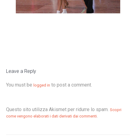
Leave a Reply
You must be
to post a comment.
logged in
Questo sito utilizza Akismet per ridurre lo spam.
Scopri
.
come vengono elaborati i dati derivati dai commenti