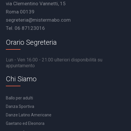
via Clementino Vannetti, 15
Roma 00139
segreteria@mistermabo.com
Tel. 06 87123016
Orario Segreteria
Lun - Ven 16.00 - 21.00 ulteriori disponibilità su
appuntamento
Chi Siamo
Ballo per adulti
Danza Sportiva
Danze Latino Americane
Gaetano ed Eleonora