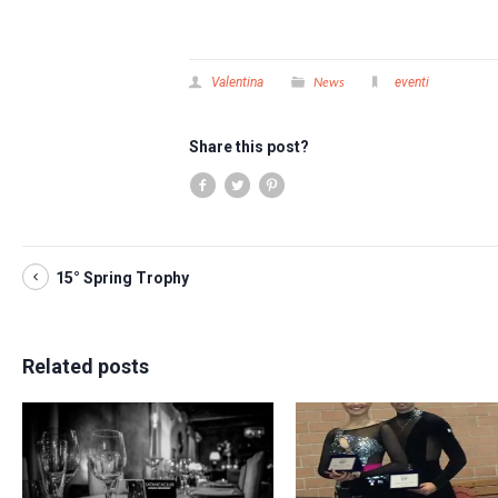
News
Valentina
eventi
Share this post?
15° Spring Trophy
Related posts