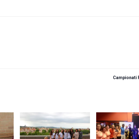
Campionati 