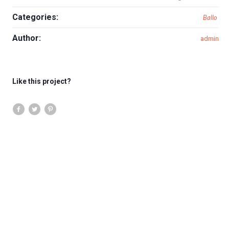
Categories:
Ballo
Author:
admin
Like this project?