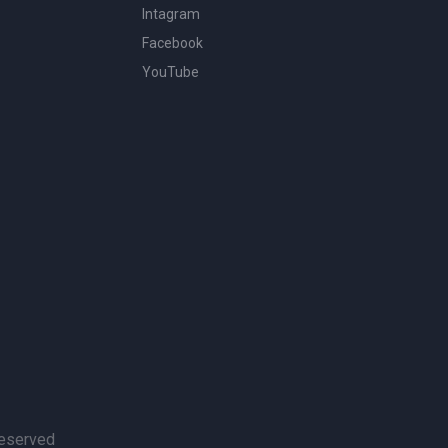
Intagram
Facebook
YouTube
Reserved