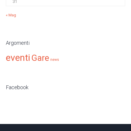
31
« Mag
Argomenti
eventi
Gare
news
Facebook