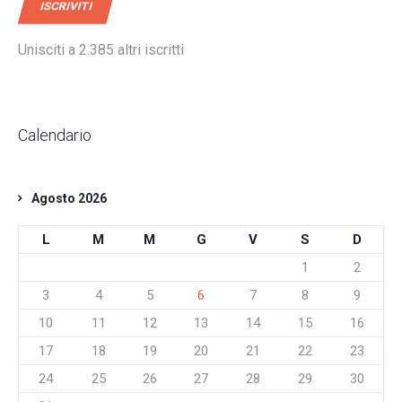
ISCRIVITI
Unisciti a 2.385 altri iscritti
Calendario
Agosto 2026
L
M
M
G
V
S
D
1
2
3
4
5
6
7
8
9
10
11
12
13
14
15
16
17
18
19
20
21
22
23
24
25
26
27
28
29
30