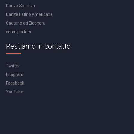
Danza Sportiva
Danze Latino Americane
Gaetano ed Eleonora
cerco partner
Restiamo in contatto
Twitter
Intagram
Facebook
YouTube