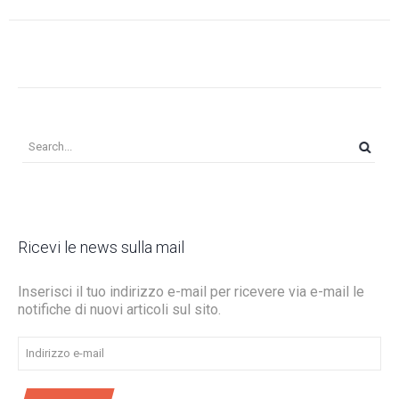
Ricevi le news sulla mail
Inserisci il tuo indirizzo e-mail per ricevere via e-mail le
notifiche di nuovi articoli sul sito.
Indirizzo
e-
mail