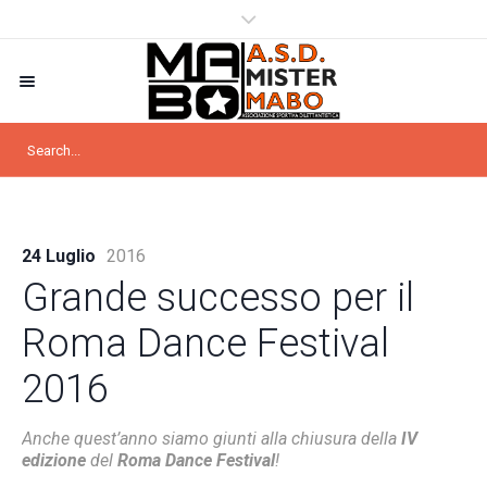
24 Luglio
2016
Grande successo per il
Roma Dance Festival
2016
Anche quest’anno siamo giunti alla chiusura della
IV
edizione
del
Roma Dance Festival
!