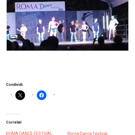
Condividi:
Correlati
ROMA DANCE FESTIVAL
Roma Dance Festival