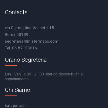
Contacts
via Clementino Vannetti, 15
Roma 00139
segreteria@mistermabo.com
Tel. 06 87123016
Orario Segreteria
Lun - Ven 16.00 - 21.00 ulteriori disponibilità su
appuntamento
Chi Siamo
Ballo per adulti