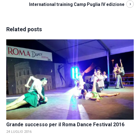
International training Camp Puglia IV edizione
Related posts
Grande successo per il Roma Dance Festival 2016
24 LUGLIO 2016