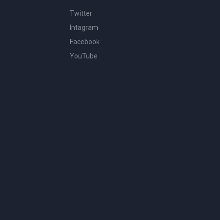
Twitter
Intagram
Facebook
YouTube