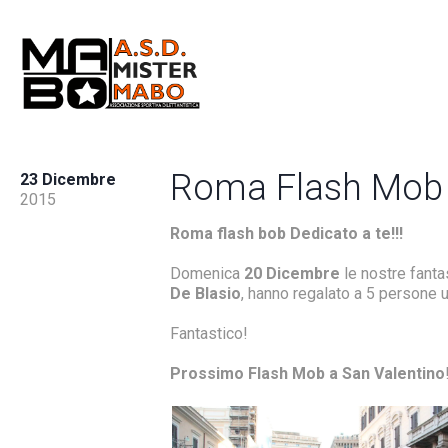
Roma Flash Mob
23 Dicembre
2015
Roma flash bob Dedicato a te!!!
Domenica
20 Dicembre
le nostre fanta
De Blasio
, hanno regalato a 5 persone
Fantastico!
Prossimo Flash Mob a San Valentino