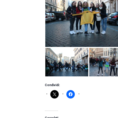
Condividi: