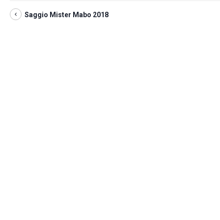
Saggio Mister Mabo 2018