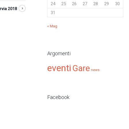
24
25
26
27
28
29
30
rvia 2018
31
« Mag
Argomenti
eventi
Gare
news
Facebook