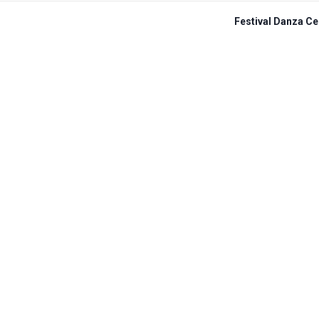
Festival Danza Ce