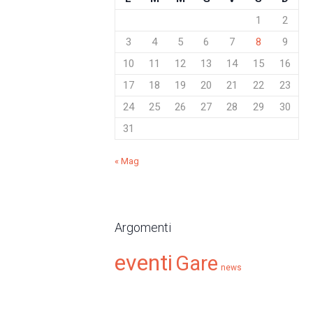
1
2
3
4
5
6
7
8
9
10
11
12
13
14
15
16
17
18
19
20
21
22
23
24
25
26
27
28
29
30
31
« Mag
Argomenti
eventi
Gare
news