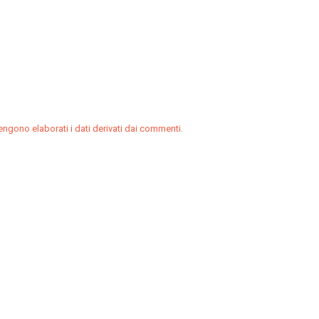
.
ngono elaborati i dati derivati dai commenti