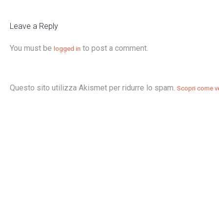
Leave a Reply
You must be
to post a comment.
logged in
Questo sito utilizza Akismet per ridurre lo spam.
Scopri come ve