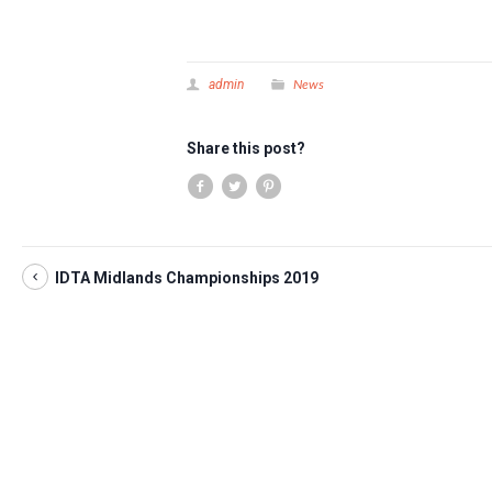
News
admin
Share this post?
IDTA Midlands Championships 2019