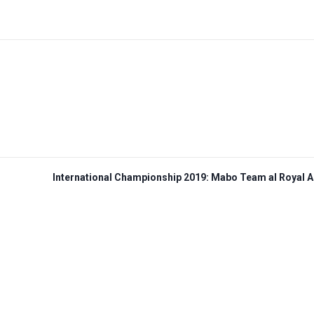
International Championship 2019: Mabo Team al Royal Al