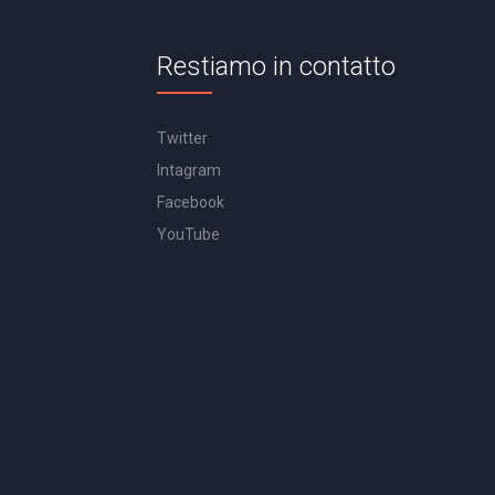
Restiamo in contatto
Twitter
Intagram
Facebook
YouTube