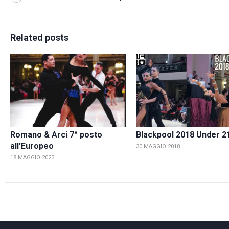
Related posts
Romano & Arci 7^ posto
Blackpool 2018 Under 2
all’Europeo
30 MAGGIO 2018
18 MAGGIO 2023