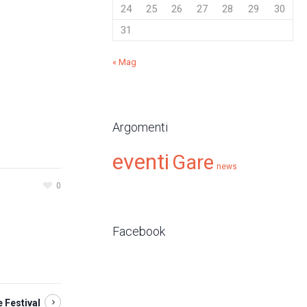
24
25
26
27
28
29
30
31
« Mag
Argomenti
eventi
Gare
news
0
Facebook
 Festival