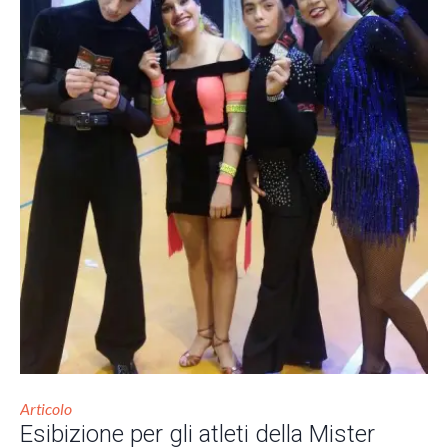
Articolo
Esibizione per gli atleti della Mister