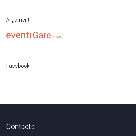
Argomenti
eventi
Gare
news
Facebook
Contacts