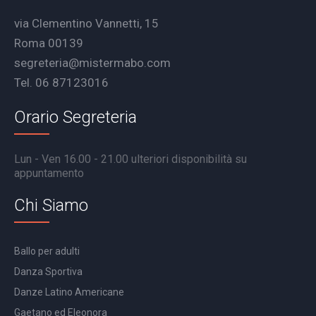
via Clementino Vannetti, 15
Roma 00139
segreteria@mistermabo.com
Tel. 06 87123016
Orario Segreteria
Lun - Ven 16.00 - 21.00 ulteriori disponibilità su
appuntamento
Chi Siamo
Ballo per adulti
Danza Sportiva
Danze Latino Americane
Gaetano ed Eleonora