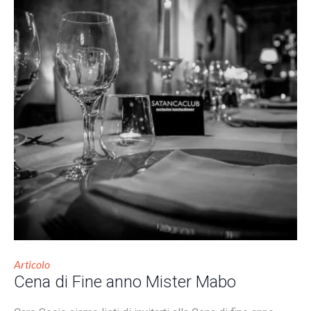
Articolo
Cena di Fine anno Mister Mabo