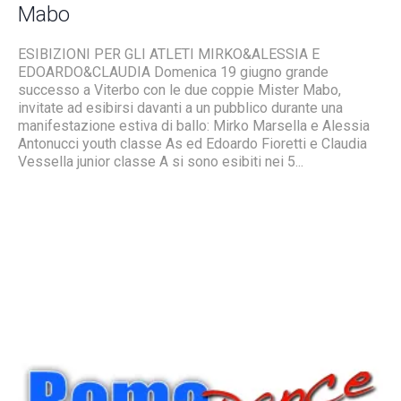
Mabo
ESIBIZIONI PER GLI ATLETI MIRKO&ALESSIA E
EDOARDO&CLAUDIA Domenica 19 giugno grande
successo a Viterbo con le due coppie Mister Mabo,
invitate ad esibirsi davanti a un pubblico durante una
manifestazione estiva di ballo: Mirko Marsella e Alessia
Antonucci youth classe As ed Edoardo Fioretti e Claudia
Vessella junior classe A si sono esibiti nei 5...