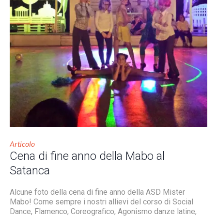
Articolo
Cena di fine anno della Mabo al
Satanca
Alcune foto della cena di fine anno della ASD Mister
Mabo! Come sempre i nostri allievi del corso di Social
Dance, Flamenco, Coreografico, Agonismo danze latine,