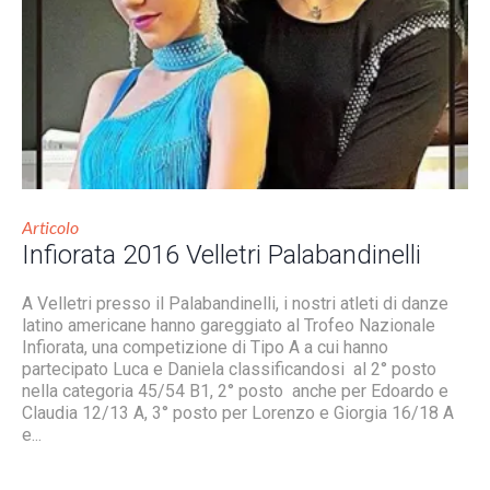
Articolo
Infiorata 2016 Velletri Palabandinelli
A Velletri presso il Palabandinelli, i nostri atleti di danze
latino americane hanno gareggiato al Trofeo Nazionale
Infiorata, una competizione di Tipo A a cui hanno
partecipato Luca e Daniela classificandosi al 2° posto
nella categoria 45/54 B1, 2° posto anche per Edoardo e
Claudia 12/13 A, 3° posto per Lorenzo e Giorgia 16/18 A
e...