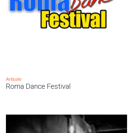
Articolo
Roma Dance Festival