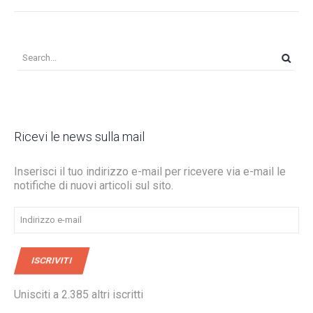
Ricevi le news sulla mail
Inserisci il tuo indirizzo e-mail per ricevere via e-mail le
notifiche di nuovi articoli sul sito.
Indirizzo
e-
mail
ISCRIVITI
Unisciti a 2.385 altri iscritti