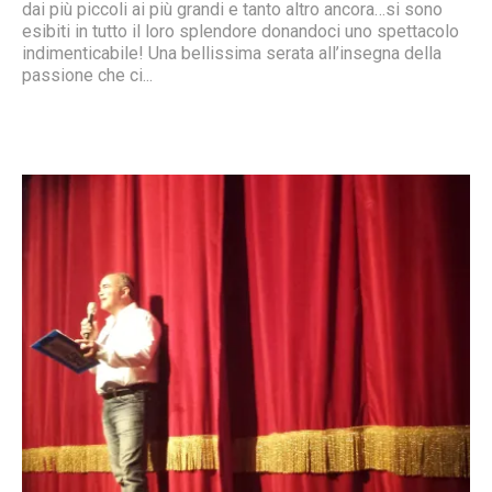
dai più piccoli ai più grandi e tanto altro ancora…si sono
esibiti in tutto il loro splendore donandoci uno spettacolo
indimenticabile! Una bellissima serata all’insegna della
passione che ci...