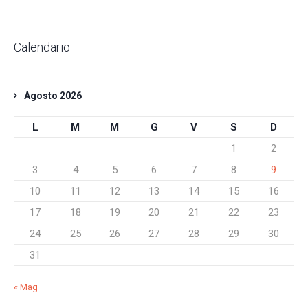
Calendario
Agosto 2026
L
M
M
G
V
S
D
1
2
3
4
5
6
7
8
9
10
11
12
13
14
15
16
17
18
19
20
21
22
23
24
25
26
27
28
29
30
31
« Mag