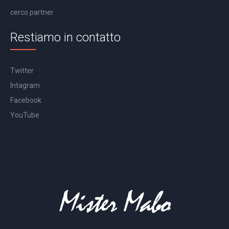
cerco partner
Restiamo in contatto
Twitter
Intagram
Facebook
YouTube