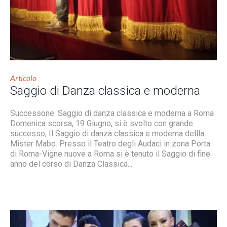
Articolo
Saggio di Danza classica e moderna
Successone: Saggio di danza classica e moderna a Roma
Domenica scorsa, 19 Giugno, si è svolto con grande
successo, Il Saggio di danza classica e moderna dellla
Mister Mabo. Presso il Teatro degli Audaci in zona Porta
di Roma-Vigne nuove a Roma si è tenuto il Saggio di fine
anno del corso di Danza Classica...