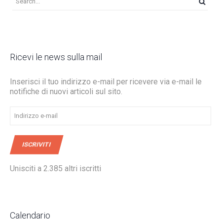
Ricevi le news sulla mail
Inserisci il tuo indirizzo e-mail per ricevere via e-mail le
notifiche di nuovi articoli sul sito.
Indirizzo
e-
mail
ISCRIVITI
Unisciti a 2.385 altri iscritti
Calendario