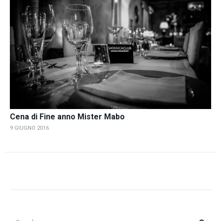
Cena di Fine anno Mister Mabo
9 GIUGNO 2016