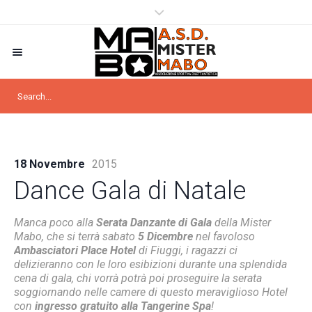
18 Novembre
2015
Dance Gala di Natale
Manca poco alla
Serata Danzante di Gala
della Mister
Mabo, che si terrà sabato
5 Dicembre
nel favoloso
Ambasciatori Place Hotel
di Fiuggi, i ragazzi ci
delizieranno con le loro esibizioni durante una splendida
cena di gala, chi vorrà potrà poi proseguire la serata
soggiornando nelle camere di questo meraviglioso Hotel
con
ingresso gratuito alla Tangerine Spa
!