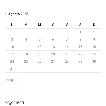
Agosto 2026
L
M
M
G
V
S
D
1
2
3
4
5
6
7
8
9
10
11
12
13
14
15
16
17
18
19
20
21
22
23
24
25
26
27
28
29
30
31
« Mag
Argomenti