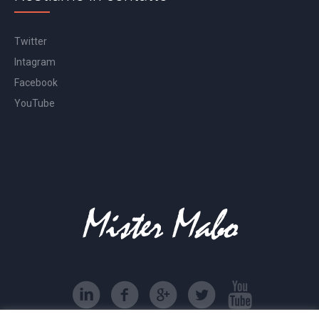
Twitter
Intagram
Facebook
YouTube