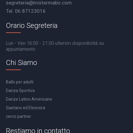
segreteria@mistermabo.com
Tel. 06 87123016
Orario Segreteria
Lun - Ven 16.00 - 21.00 ulteriori disponibilità su
appuntamento
Chi Siamo
Ballo per adulti
Danza Sportiva
Danze Latino Americane
Gaetano ed Eleonora
cerco partner
Restiamo in contatto