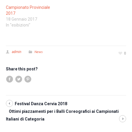
Campionato Provinciale
2017
18 Gennaio 2017
In "esibizioni"
News
admin
0
Share this post?
Festival Danza Cervia 2018
Ottimi piazzamenti per i Balli Coreografici ai Campionati
Italiani di Categoria