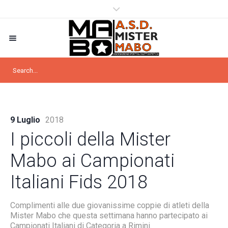
9 Luglio
2018
I piccoli della Mister
Mabo ai Campionati
Italiani Fids 2018
Complimenti alle due giovanissime coppie di atleti della
Mister Mabo che questa settimana hanno partecipato ai
Campionati Italiani di Categoria a Rimini.