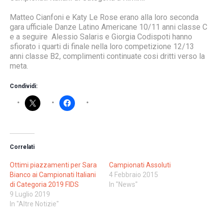
Matteo Cianfoni e Katy Le Rose erano alla loro seconda
gara ufficiale Danze Latino Americane 10/11 anni classe C
e a seguire Alessio Salaris e Giorgia Codispoti hanno
sfiorato i quarti di finale nella loro competizione 12/13
anni classe B2, complimenti continuate cosi dritti verso la
meta.
Condividi:
Correlati
Ottimi piazzamenti per Sara
Campionati Assoluti
Bianco ai Campionati Italiani
4 Febbraio 2015
di Categoria 2019 FIDS
In "News"
9 Luglio 2019
In "Altre Notizie"