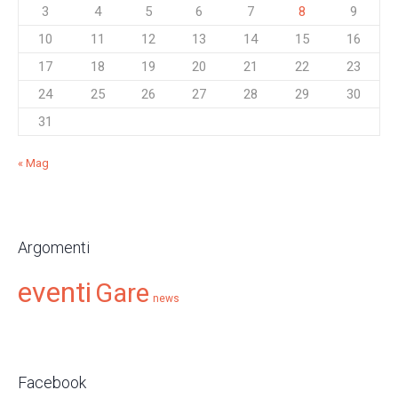
3
4
5
6
7
8
9
10
11
12
13
14
15
16
17
18
19
20
21
22
23
24
25
26
27
28
29
30
31
« Mag
Argomenti
eventi
Gare
news
Facebook