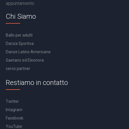
appuntamento
Chi Siamo
Ballo per adulti
Danza Sportiva
Danze Latino Americane
Gaetano ed Eleonora
cerco partner
Restiamo in contatto
Twitter
Intagram
Facebook
YouTube