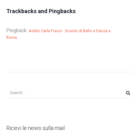
Trackbacks and Pingbacks
Pingback:
Addio Carla Fracci - Scuola di Ballo e Danza a
Roma
Ricevi le news sulla mail