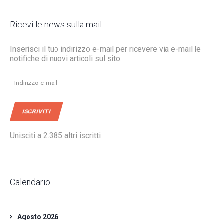
Ricevi le news sulla mail
Inserisci il tuo indirizzo e-mail per ricevere via e-mail le
notifiche di nuovi articoli sul sito.
Indirizzo
e-
mail
ISCRIVITI
Unisciti a 2.385 altri iscritti
Calendario
Agosto 2026