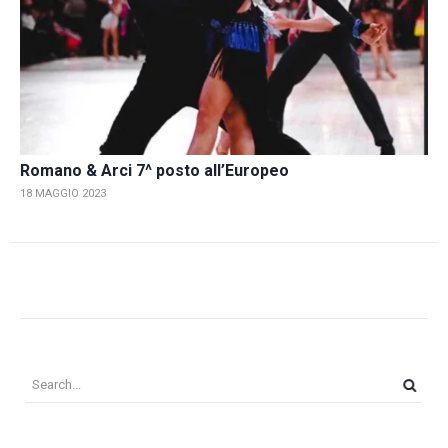
Romano & Arci 7^ posto all’Europeo
18 MAGGIO 2023