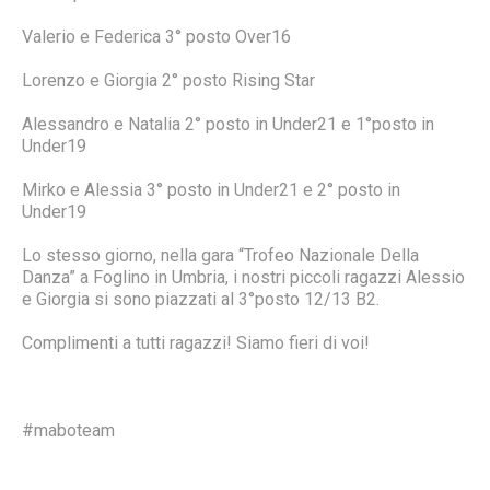
Valerio e Federica 3° posto Over16
Lorenzo e Giorgia 2° posto Rising Star
Alessandro e Natalia 2° posto in Under21 e 1°posto in
Under19
Mirko e Alessia 3° posto in Under21 e 2° posto in
Under19
Lo stesso giorno, nella gara “Trofeo Nazionale Della
Danza” a Foglino in Umbria, i nostri piccoli ragazzi Alessio
e Giorgia si sono piazzati al 3°posto 12/13 B2.
Complimenti a tutti ragazzi! Siamo fieri di voi!
#maboteam