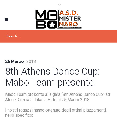
26 Marzo
2018
8th Athens Dance Cup:
Mabo Team presente!
Mabo Team presente alla gara “8th Athens Dance Cup” ad
Atene, Grecia al Titania Hotel il 25 Marzo 2018.
I nostri ragazzi hanno ottenuto degli ottimi piazzamenti,
nello specifico: