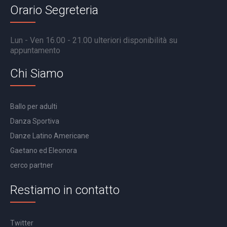
Orario Segreteria
Lun - Ven 16.00 - 21.00 ulteriori disponibilità su
appuntamento
Chi Siamo
Ballo per adulti
Danza Sportiva
Danze Latino Americane
Gaetano ed Eleonora
cerco partner
Restiamo in contatto
Twitter