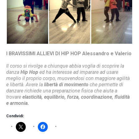
I BRAVISSIMI ALLIEVI DI HIP HOP Alessandro e Valerio
Il corso si rivolge a chiunque abbia voglia di scoprire la
danza
Hip Hop
ed ha interesse ad imparare ad usare
meglio il proprio corpo, muovendosi con maggiore agilità
e libertà. Avere la
libertà di movimento
che permette di
danzare richiede una preparazione fisica che aiuta a
trovare
elasticità,
equilibrio, forza, coordinazione, fluidità
e armonia.
Condividi: