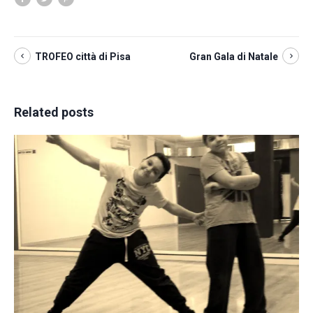
TROFEO città di Pisa
Gran Gala di Natale
Related posts