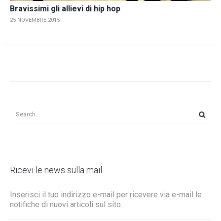
Bravissimi gli allievi di hip hop
25 NOVEMBRE 2015
Ricevi le news sulla mail
Inserisci il tuo indirizzo e-mail per ricevere via e-mail le
notifiche di nuovi articoli sul sito.