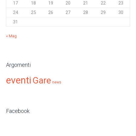
17
18
19
20
21
22
23
24
25
26
27
28
29
30
31
« Mag
Argomenti
eventi
Gare
news
Facebook