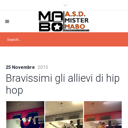
25 Novembre
2015
Bravissimi gli allievi di hip
hop