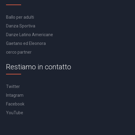
Ballo per adulti
Danza Sportiva
Danze Latino Americane
Gaetano ed Eleonora
cerco partner
Restiamo in contatto
Twitter
Intagram
Facebook
YouTube