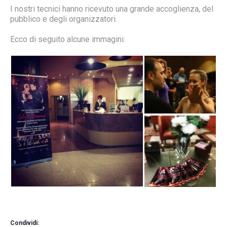
I nostri tecnici hanno ricevuto una grande accoglienza, del
pubblico e degli organizzatori.
Ecco di seguito alcune immagini:
Condividi: