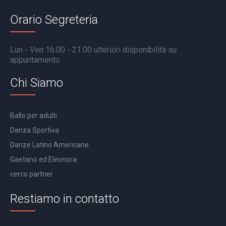
Orario Segreteria
Lun - Ven 16.00 - 21.00 ulteriori disponibilità su
appuntamento
Chi Siamo
Ballo per adulti
Danza Sportiva
Danze Latino Americane
Gaetano ed Eleonora
cerco partner
Restiamo in contatto