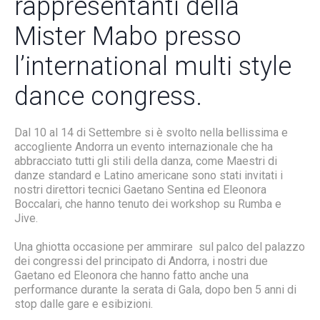
rappresentanti della
Mister Mabo presso
l’international multi style
dance congress.
Dal 10 al 14 di Settembre si è svolto nella bellissima e
accogliente Andorra un evento internazionale che ha
abbracciato tutti gli stili della danza, come Maestri di
danze standard e Latino americane sono stati invitati i
nostri direttori tecnici Gaetano Sentina ed Eleonora
Boccalari, che hanno tenuto dei workshop su Rumba e
Jive.
Una ghiotta occasione per ammirare sul palco del palazzo
dei congressi del principato di Andorra, i nostri due
Gaetano ed Eleonora che hanno fatto anche una
performance durante la serata di Gala, dopo ben 5 anni di
stop dalle gare e esibizioni.