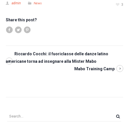
News
admin
3
Share this post?
Riccardo Cocchi: il fuoriclasse delle danze latino
americane torna ad insegnare alla Mister Mabo
Mabo Training Camp