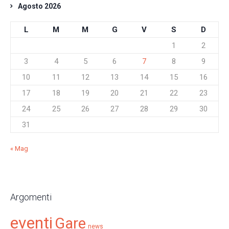
Agosto 2026
L
M
M
G
V
S
D
1
2
3
4
5
6
7
8
9
10
11
12
13
14
15
16
17
18
19
20
21
22
23
24
25
26
27
28
29
30
31
« Mag
Argomenti
eventi
Gare
news