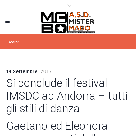
14 Settembre
2017
Si conclude il festival
IMSDC ad Andorra – tutti
gli stili di danza
Gaetano ed Eleonora