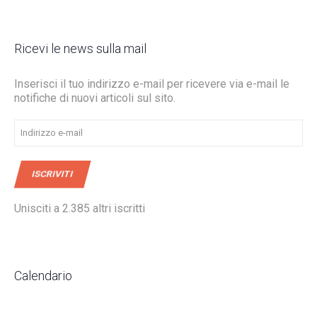
Ricevi le news sulla mail
Inserisci il tuo indirizzo e-mail per ricevere via e-mail le
notifiche di nuovi articoli sul sito.
Indirizzo
e-
mail
ISCRIVITI
Unisciti a 2.385 altri iscritti
Calendario