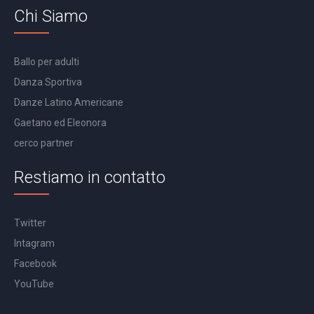
Chi Siamo
Ballo per adulti
Danza Sportiva
Danze Latino Americane
Gaetano ed Eleonora
cerco partner
Restiamo in contatto
Twitter
Intagram
Facebook
YouTube