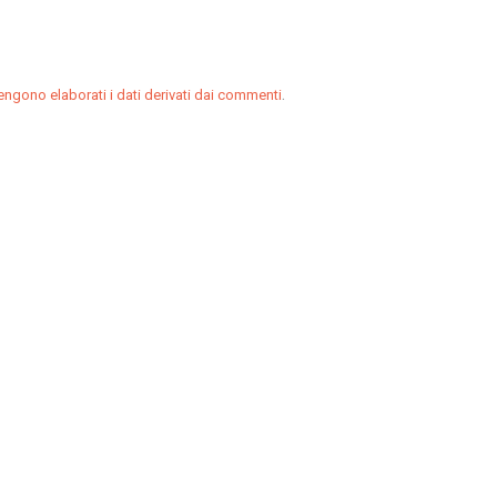
.
ngono elaborati i dati derivati dai commenti