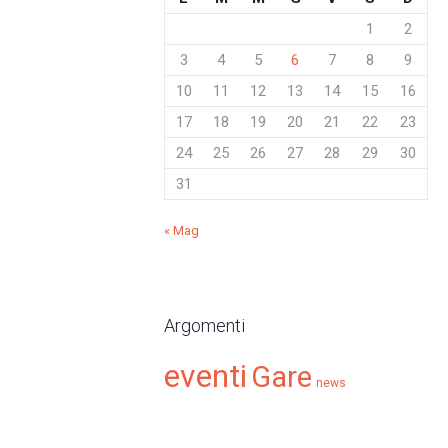
1
2
3
4
5
6
7
8
9
10
11
12
13
14
15
16
17
18
19
20
21
22
23
24
25
26
27
28
29
30
31
« Mag
Argomenti
eventi
Gare
news