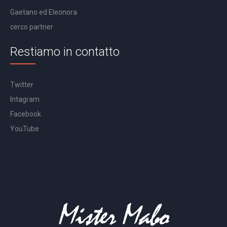
Gaetano ed Eleonora
cerco partner
Restiamo in contatto
Twitter
Intagram
Facebook
YouTube