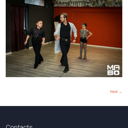
Next →
Contacts