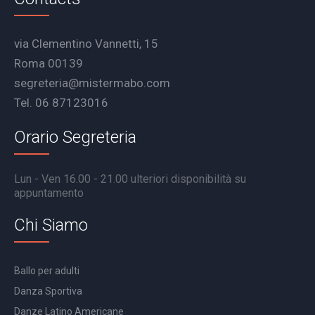
via Clementino Vannetti, 15
Roma 00139
segreteria@mistermabo.com
Tel. 06 87123016
Orario Segreteria
Lun - Ven 16.00 - 21.00 ulteriori disponibilità su
appuntamento
Chi Siamo
Ballo per adulti
Danza Sportiva
Danze Latino Americane