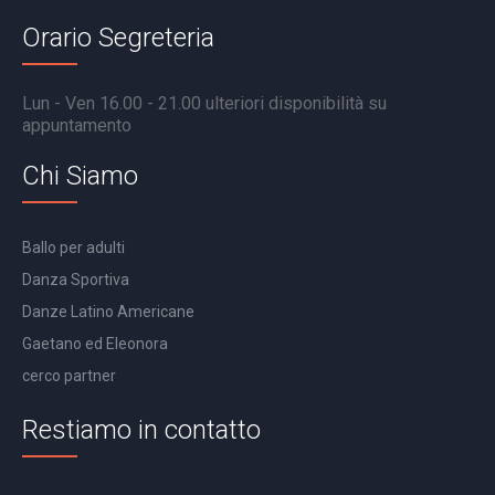
Orario Segreteria
Lun - Ven 16.00 - 21.00 ulteriori disponibilità su
appuntamento
Chi Siamo
Ballo per adulti
Danza Sportiva
Danze Latino Americane
Gaetano ed Eleonora
cerco partner
Restiamo in contatto