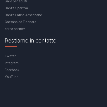
Ballo per adulti
Danza Sportiva
Danze Latino Americane
Gaetano ed Eleonora
cerco partner
Restiamo in contatto
Twitter
Intagram
Facebook
YouTube