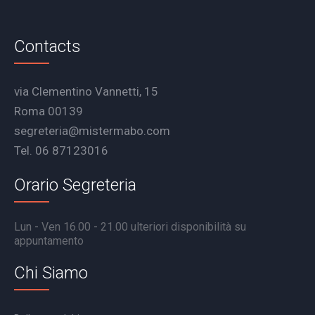
Contacts
via Clementino Vannetti, 15
Roma 00139
segreteria@mistermabo.com
Tel. 06 87123016
Orario Segreteria
Lun - Ven 16.00 - 21.00 ulteriori disponibilità su
appuntamento
Chi Siamo