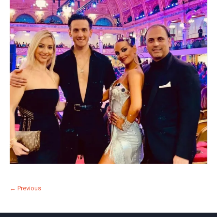
← Previous