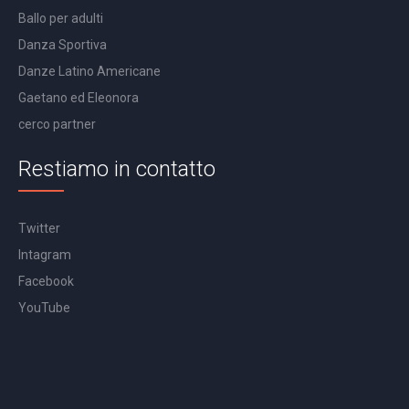
Ballo per adulti
Danza Sportiva
Danze Latino Americane
Gaetano ed Eleonora
cerco partner
Restiamo in contatto
Twitter
Intagram
Facebook
YouTube