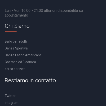
Lun - Ven 16.00 - 21.00 ulteriori disponibilità su
appuntamento
Chi Siamo
Ballo per adulti
Danza Sportiva
Danze Latino Americane
Gaetano ed Eleonora
cerco partner
Restiamo in contatto
Twitter
Intagram