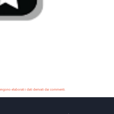
.
ngono elaborati i dati derivati dai commenti