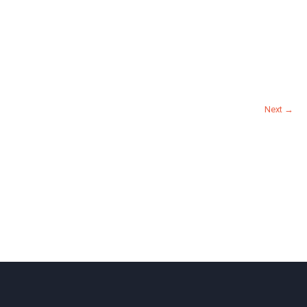
Next →