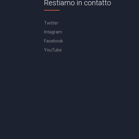
Restiamo in contatto
Twitter
Intagram
Facebook
YouTube