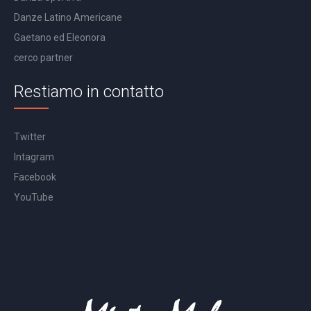
Danze Latino Americane
Gaetano ed Eleonora
cerco partner
Restiamo in contatto
Twitter
Intagram
Facebook
YouTube