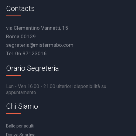
Contacts
via Clementino Vannetti, 15
Roma 00139
segreteria@mistermabo.com
Tel. 06 87123016
Orario Segreteria
Lun - Ven 16.00 - 21.00 ulteriori disponibilità su
appuntamento
Chi Siamo
Ballo per adulti
Danza Sportiva