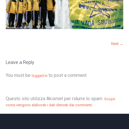
Next →
Leave a Reply
You must be
to post a comment.
logged in
Questo sito utilizza Akismet per ridurre lo spam.
Scopri
.
come vengono elaborati i dati derivati dai commenti