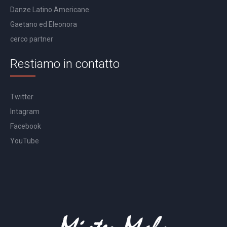
Danze Latino Americane
Gaetano ed Eleonora
cerco partner
Restiamo in contatto
Twitter
Intagram
Facebook
YouTube