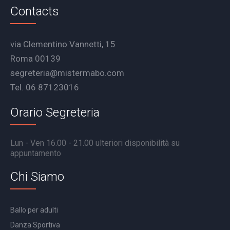
Contacts
via Clementino Vannetti, 15
Roma 00139
segreteria@mistermabo.com
Tel. 06 87123016
Orario Segreteria
Lun - Ven 16.00 - 21.00 ulteriori disponibilità su
appuntamento
Chi Siamo
Ballo per adulti
Danza Sportiva