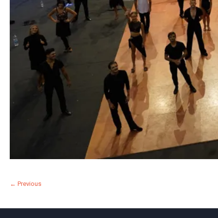
← Previous