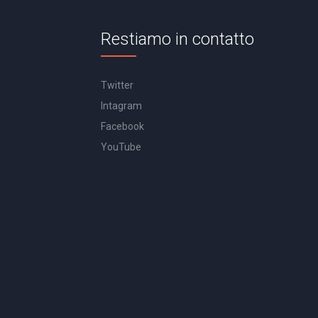
Restiamo in contatto
Twitter
Intagram
Facebook
YouTube