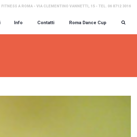
 FITNESS A ROMA - VIA CLEMENTINO VANNETTI, 15 - TEL. 06 8712 3016
i
Info
Contatti
Roma Dance Cup