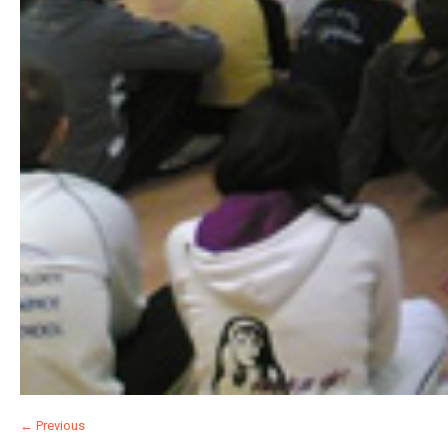
← Previous