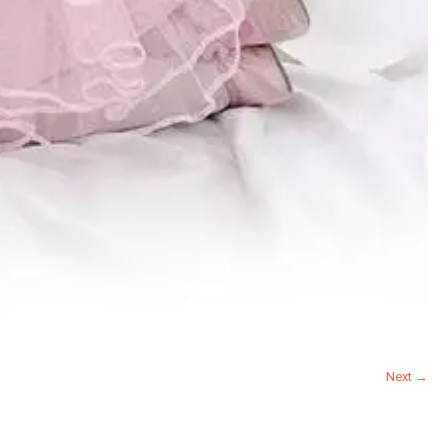
Next →