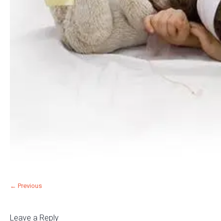
← Previous
Leave a Reply