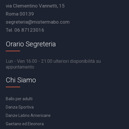
via Clementino Vannetti, 15
Roma 00139
segreteria@mistermabo.com
Tel. 06 87123016
Orario Segreteria
Lun - Ven 16.00 - 21.00 ulteriori disponibilità su
appuntamento
Chi Siamo
Ballo per adulti
Danza Sportiva
Danze Latino Americane
Gaetano ed Eleonora