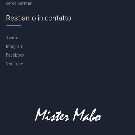
cerco partner
Restiamo in contatto
Twitter
Intagram
Facebook
YouTube