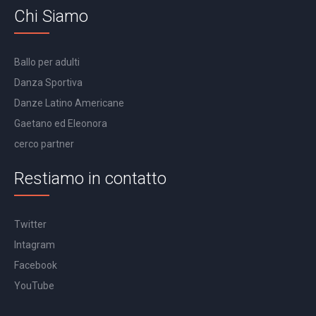
Chi Siamo
Ballo per adulti
Danza Sportiva
Danze Latino Americane
Gaetano ed Eleonora
cerco partner
Restiamo in contatto
Twitter
Intagram
Facebook
YouTube