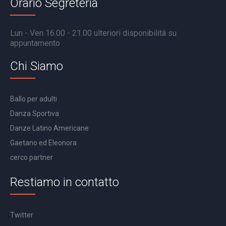
Orario Segreteria
Lun - Ven 16.00 - 21.00 ulteriori disponibilità su
appuntamento
Chi Siamo
Ballo per adulti
Danza Sportiva
Danze Latino Americane
Gaetano ed Eleonora
cerco partner
Restiamo in contatto
Twitter