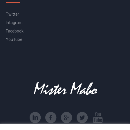
Twitter
Intagram
Facebook
YouTube