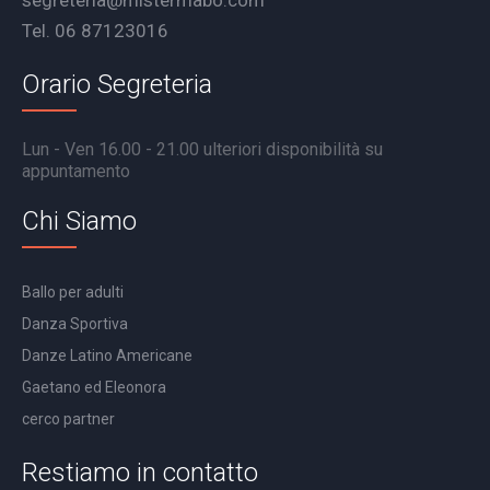
Tel. 06 87123016
Orario Segreteria
Lun - Ven 16.00 - 21.00 ulteriori disponibilità su
appuntamento
Chi Siamo
Ballo per adulti
Danza Sportiva
Danze Latino Americane
Gaetano ed Eleonora
cerco partner
Restiamo in contatto