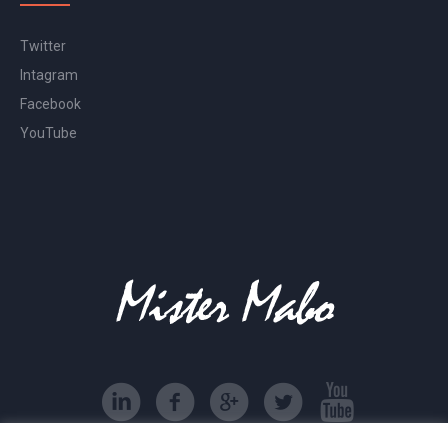
Twitter
Intagram
Facebook
YouTube