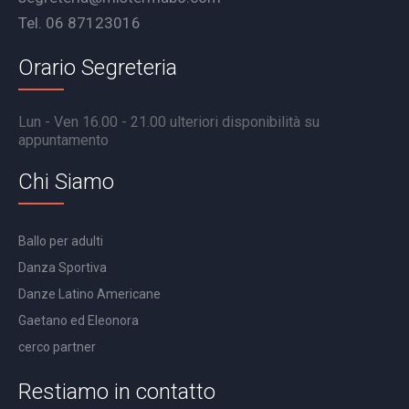
Tel. 06 87123016
Orario Segreteria
Lun - Ven 16.00 - 21.00 ulteriori disponibilità su
appuntamento
Chi Siamo
Ballo per adulti
Danza Sportiva
Danze Latino Americane
Gaetano ed Eleonora
cerco partner
Restiamo in contatto