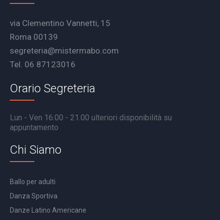
via Clementino Vannetti, 15
Roma 00139
segreteria@mistermabo.com
Tel. 06 87123016
Orario Segreteria
Lun - Ven 16.00 - 21.00 ulteriori disponibilità su
appuntamento
Chi Siamo
Ballo per adulti
Danza Sportiva
Danze Latino Americane