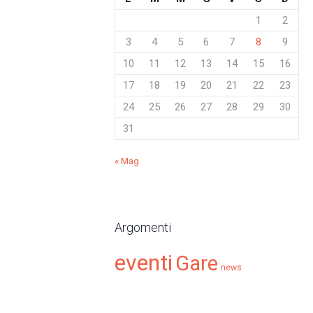
1
2
3
4
5
6
7
8
9
10
11
12
13
14
15
16
17
18
19
20
21
22
23
24
25
26
27
28
29
30
31
« Mag
Argomenti
eventi
Gare
news