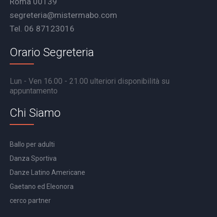
Roma 00139
segreteria@mistermabo.com
Tel. 06 87123016
Orario Segreteria
Lun - Ven 16.00 - 21.00 ulteriori disponibilità su
appuntamento
Chi Siamo
Ballo per adulti
Danza Sportiva
Danze Latino Americane
Gaetano ed Eleonora
cerco partner