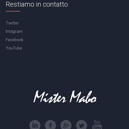
Restiamo in contatto
Twitter
Intagram
Facebook
YouTube