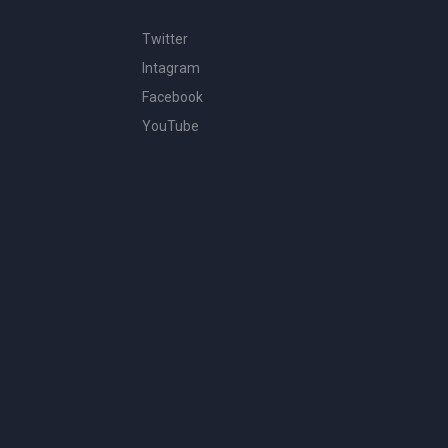
Twitter
Intagram
Facebook
YouTube