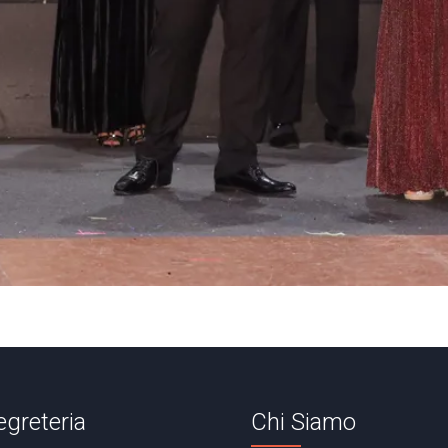
egreteria
Chi Siamo