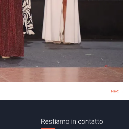
Next →
Restiamo in contatto