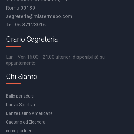
Roma 00139
segreteria@mistermabo.com
Tel. 06 87123016
Orario Segreteria
Lun - Ven 16.00 - 21.00 ulteriori disponibilità su
appuntamento
Chi Siamo
Ballo per adulti
Danza Sportiva
Danze Latino Americane
Gaetano ed Eleonora
cerco partner