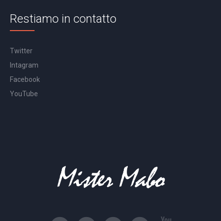
Restiamo in contatto
Twitter
Intagram
Facebook
YouTube