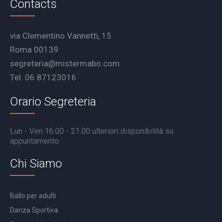
Contacts
via Clementino Vannetti, 15
Roma 00139
segreteria@mistermabo.com
Tel. 06 87123016
Orario Segreteria
Lun - Ven 16.00 - 21.00 ulteriori disponibilità su
appuntamento
Chi Siamo
Ballo per adulti
Danza Sportiva