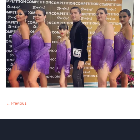
← Previous