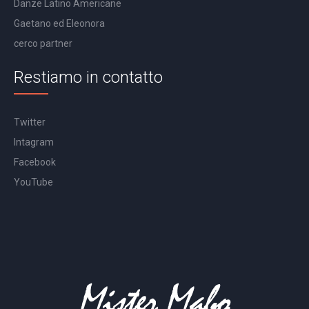
Danze Latino Americane
Gaetano ed Eleonora
cerco partner
Restiamo in contatto
Twitter
Intagram
Facebook
YouTube