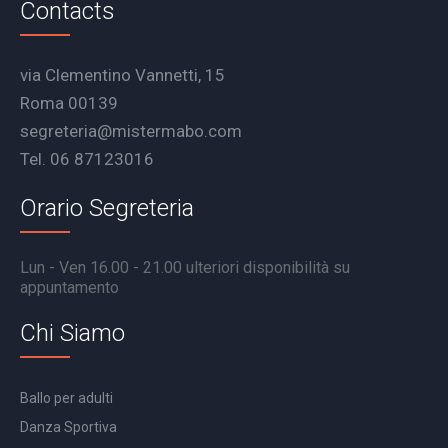
Contacts
via Clementino Vannetti, 15
Roma 00139
segreteria@mistermabo.com
Tel. 06 87123016
Orario Segreteria
Lun - Ven 16.00 - 21.00 ulteriori disponibilità su
appuntamento
Chi Siamo
Ballo per adulti
Danza Sportiva