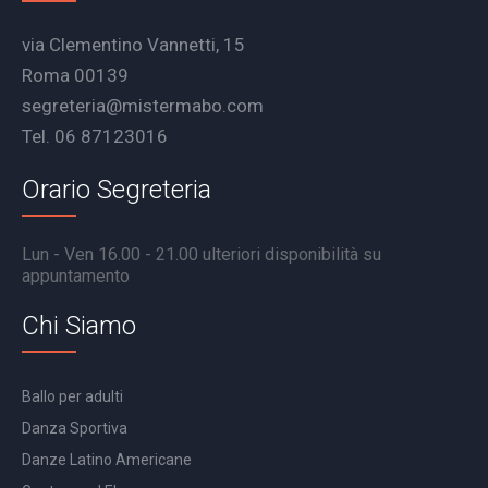
via Clementino Vannetti, 15
Roma 00139
segreteria@mistermabo.com
Tel. 06 87123016
Orario Segreteria
Lun - Ven 16.00 - 21.00 ulteriori disponibilità su
appuntamento
Chi Siamo
Ballo per adulti
Danza Sportiva
Danze Latino Americane