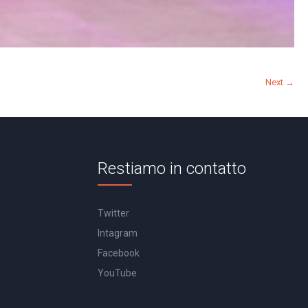
Next →
Restiamo in contatto
Twitter
Intagram
Facebook
YouTube