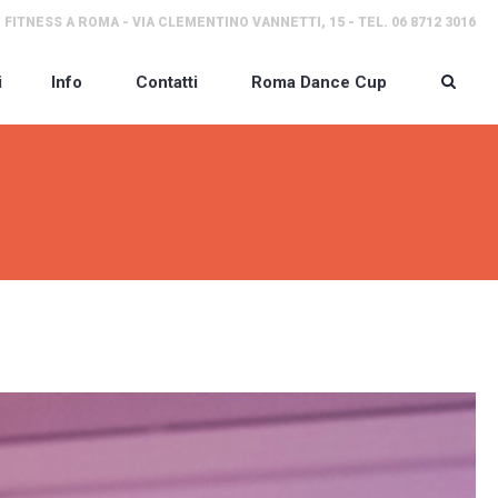
 FITNESS A ROMA - VIA CLEMENTINO VANNETTI, 15 - TEL. 06 8712 3016
i
Info
Contatti
Roma Dance Cup