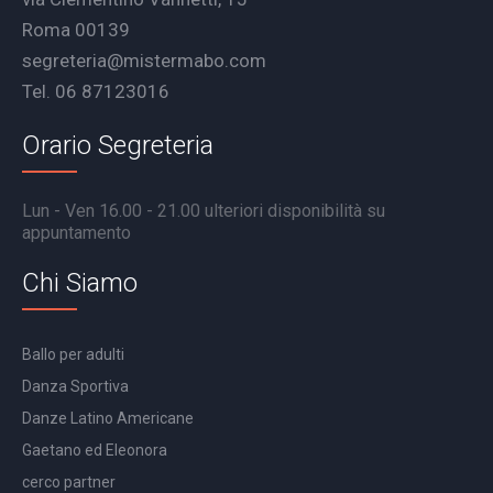
Roma 00139
segreteria@mistermabo.com
Tel. 06 87123016
Orario Segreteria
Lun - Ven 16.00 - 21.00 ulteriori disponibilità su
appuntamento
Chi Siamo
Ballo per adulti
Danza Sportiva
Danze Latino Americane
Gaetano ed Eleonora
cerco partner