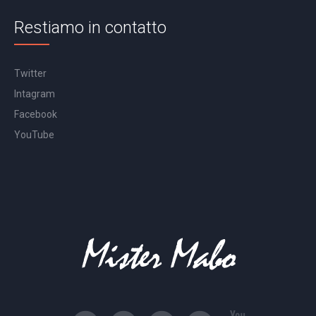
Restiamo in contatto
Twitter
Intagram
Facebook
YouTube