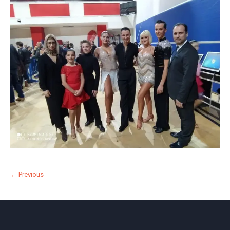
← Previous