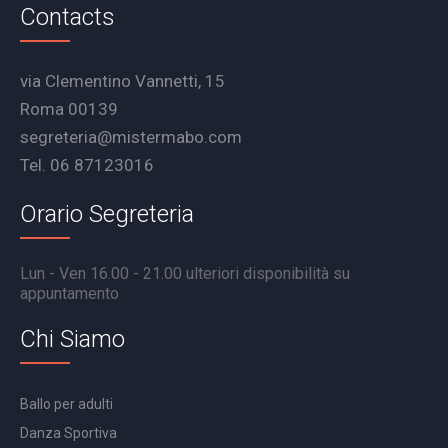
Contacts
via Clementino Vannetti, 15
Roma 00139
segreteria@mistermabo.com
Tel. 06 87123016
Orario Segreteria
Lun - Ven 16.00 - 21.00 ulteriori disponibilità su
appuntamento
Chi Siamo
Ballo per adulti
Danza Sportiva