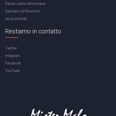
Danze Latino Americane
Gaetano ed Eleonora
cerco partner
Restiamo in contatto
Twitter
Intagram
Facebook
YouTube