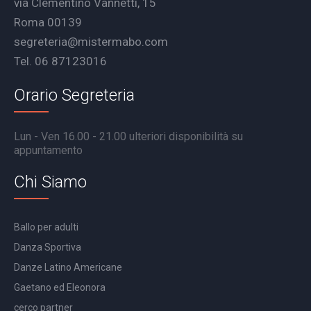
via Clementino Vannetti, 15
Roma 00139
segreteria@mistermabo.com
Tel. 06 87123016
Orario Segreteria
Lun - Ven 16.00 - 21.00 ulteriori disponibilità su
appuntamento
Chi Siamo
Ballo per adulti
Danza Sportiva
Danze Latino Americane
Gaetano ed Eleonora
cerco partner