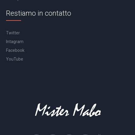
Restiamo in contatto
Twitter
Intagram
Facebook
YouTube